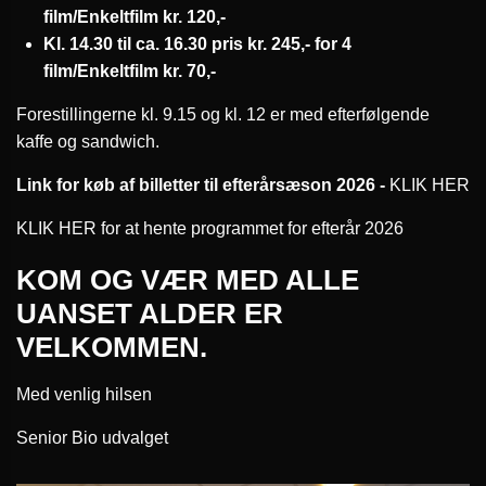
film/Enkeltfilm kr. 120,-
Kl. 14.30 til ca. 16.30 pris kr. 245,- for 4
film/Enkeltfilm kr. 70,-
Forestillingerne kl. 9.15 og kl. 12 er med efterfølgende
kaffe og sandwich.
Link for køb af billetter til efterårsæson 2026 -
KLIK HER
KLIK HER for at hente programmet for efterår 2026
KOM OG VÆR MED ALLE
UANSET ALDER ER
VELKOMMEN.
Med venlig hilsen
Senior Bio udvalget