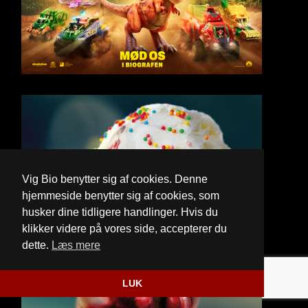
Vig Bio benytter sig af cookies. Denne
hjemmeside benytter sig af cookies, som
husker dine tidligere handlinger. Hvis du
klikker videre på vores side, accepterer du
dette.
Læs mere
LUK