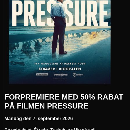
FORPREMIERE MED 50% RABAT
PÅ FILMEN PRESSURE
Mandag den 7. september 2026