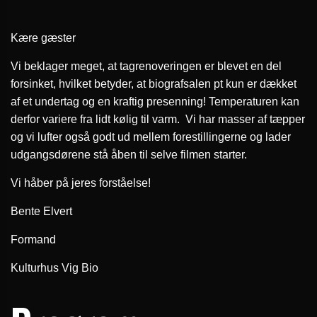
Kære gæster
Vi beklager meget, at tagrenoveringen er blevet en del
forsinket, hvilket betyder, at biografsalen pt kun er dækket
af et undertag og en kraftig presenning! Temperaturen kan
derfor variere fra lidt kølig til varm. Vi har masser af tæpper
og vi lufter også godt ud mellem forestillingerne og lader
udgangsdørene stå åben til selve filmen starter.
Vi håber på jeres forståelse!
Bente Elvert
Formand
Kulturhus Vig Bio