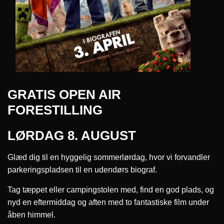
GRATIS OPEN AIR
FORESTILLING
LØRDAG 8. AUGUST
Glæd dig til en hyggelig sommerlørdag, hvor vi forvandler
parkeringspladsen til en udendørs biograf.
Tag tæppet eller campingstolen med, find en god plads, og
nyd en eftermiddag og aften med to fantastiske film under
åben himmel.