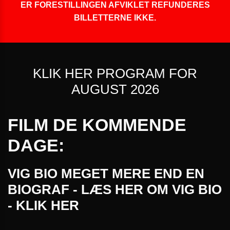
ER FORESTILLINGEN AFVIKLET REFUNDERES
BILLETTERNE IKKE.
KLIK HER PROGRAM FOR
AUGUST 2026
FILM DE KOMMENDE
DAGE:
VIG BIO MEGET MERE END EN
BIOGRAF - LÆS HER OM VIG BIO
- KLIK HER