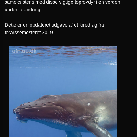
sameksistens med disse vigtige toprovdyr i en verden
under forandring.
Dette er en opdateret udgave af et foredrag fra
forårssemesteret 2019.