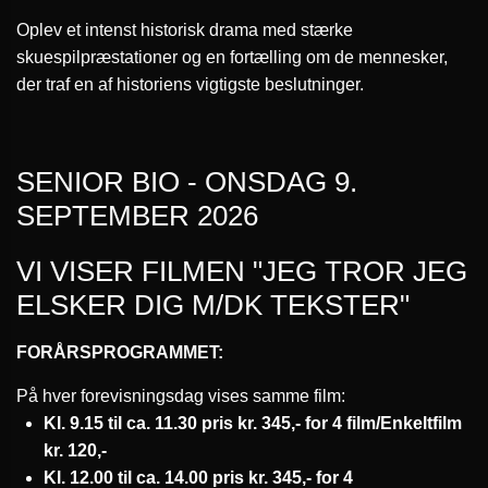
Oplev et intenst historisk drama med stærke
skuespilpræstationer og en fortælling om de mennesker,
der traf en af historiens vigtigste beslutninger.
SENIOR BIO - ONSDAG 9.
SEPTEMBER 2026
VI VISER FILMEN "JEG TROR JEG
ELSKER DIG M/DK TEKSTER"
FORÅRSPROGRAMMET:
På hver forevisningsdag vises samme film:
Kl. 9.15 til ca. 11.30 pris kr. 345,- for 4 film/Enkeltfilm
kr. 120,-
Kl. 12.00 til ca. 14.00 pris kr. 345,- for 4