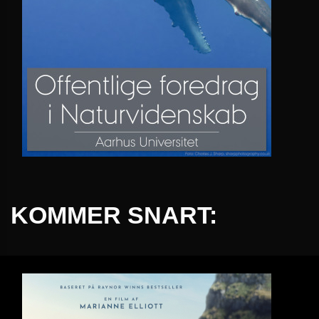
KOMMER SNART: