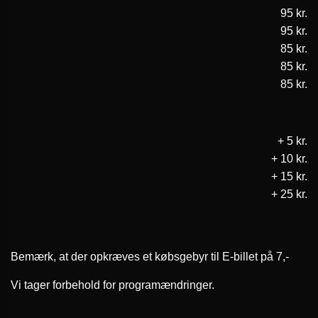
95 kr.
95 kr.
85 kr.
85 kr.
85 kr.
+ 5 kr.
+ 10 kr.
+ 15 kr.
+ 25 kr.
Bemærk, at der opkræves et købsgebyr til E-billet på 7,-
Vi tager forbehold for programændringer.