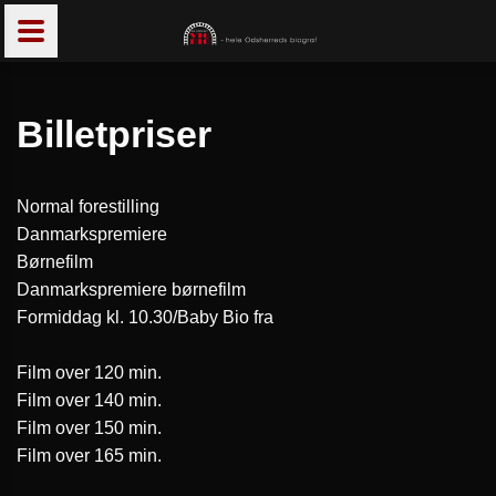
Billetpriser
Normal forestilling
Danmarkspremiere
Børnefilm
Danmarkspremiere børnefilm
Formiddag kl. 10.30/Baby Bio fra
Film over 120 min.
Film over 140 min.
Film over 150 min.
Film over 165 min.